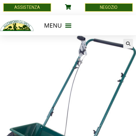
ASSISTENZA
NEGOZIO