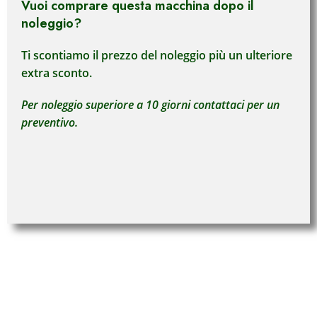
Vuoi comprare questa macchina dopo il
noleggio?
Ti scontiamo il prezzo del noleggio più un ulteriore
extra sconto.
Per noleggio superiore a 10 giorni contattaci per un
preventivo.