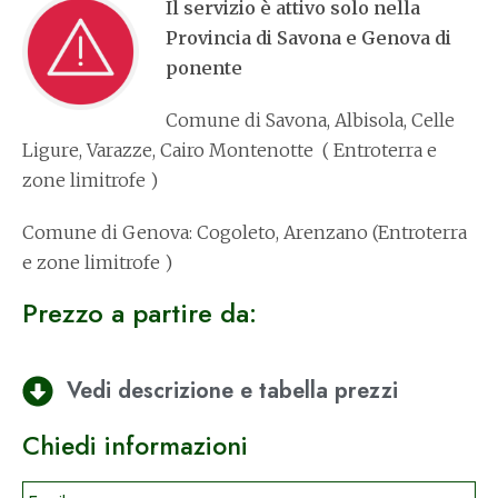
Il servizio è attivo solo nella
Provincia di Savona e Genova di
ponente
Comune di Savona, Albisola, Celle
Ligure, Varazze, Cairo Montenotte ( Entroterra e
zone limitrofe )
Comune di Genova: Cogoleto, Arenzano (Entroterra
e zone limitrofe )
Prezzo a partire da:
Vedi descrizione e tabella prezzi
Chiedi informazioni