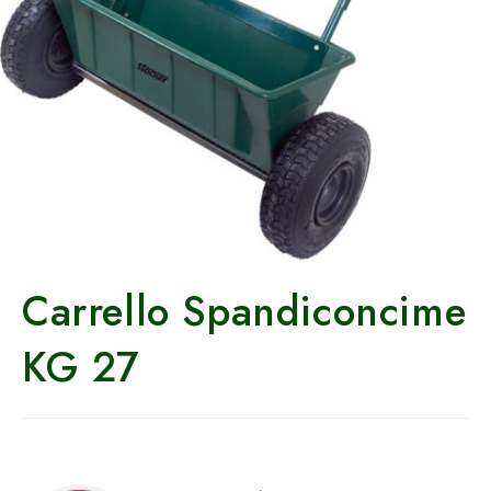
Carrello Spandiconcime
KG 27