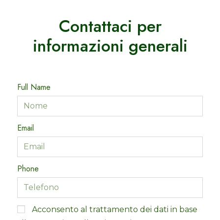
Contattaci per
informazioni generali
Full Name
Email
Phone
Acconsento al trattamento dei dati in base