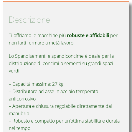
Descrizione
Ti offriamo le macchine più
robuste e affidabili
per
non farti fermare a metà lavoro
Lo Spandisementi e spandiconcime è deale per la
distribuzione di concimi o sementi su grandi spazi
verdi.
– Capacità massima: 27 kg
– Distributore ad asse in acciaio temperato
anticorrosivo
– Apertura e chiusura regolabile direttamente dal
manubrio
– Robusto e compatto per un’ottima stabilità e durata
nel tempo